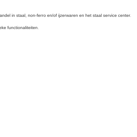
del in staal, non-ferro en/of ijzerwaren en het staal service center.
ke functionaliteiten.