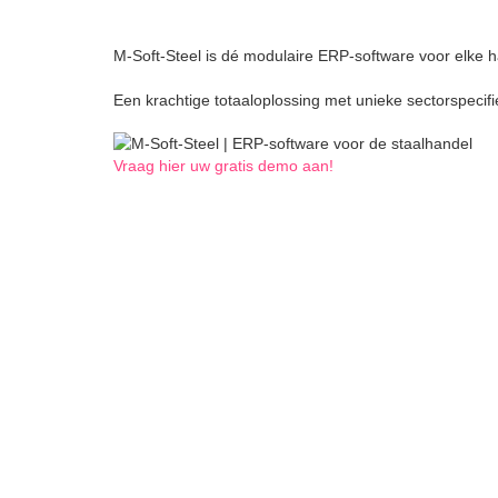
M-Soft-Steel is dé modulaire ERP-software voor elke han
Een krachtige totaaloplossing met unieke sectorspecifie
Vraag hier uw gratis demo aan!