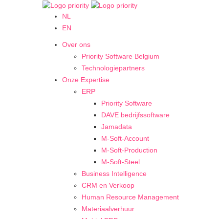
NL
EN
Over ons
Priority Software Belgium
Technologiepartners
Onze Expertise
ERP
Priority Software
DAVE bedrijfssoftware
Jamadata
M-Soft-Account
M-Soft-Production
M-Soft-Steel
Business Intelligence
CRM en Verkoop
Human Resource Management
Materiaalverhuur