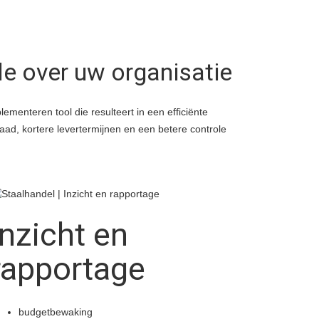
le over uw organisatie
lementeren tool die resulteert in een efficiënte
raad, kortere levertermijnen en een betere controle
inzicht en
rapportage
budgetbewaking