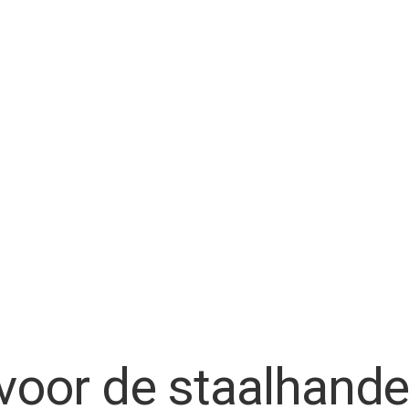
voor de staalhande